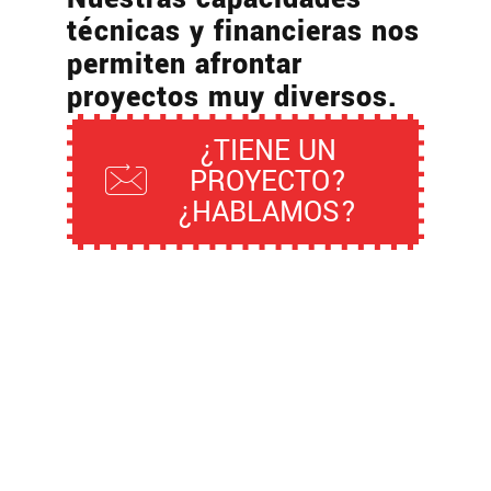
técnicas y financieras nos
permiten afrontar
proyectos muy diversos.
¿TIENE UN
PROYECTO?
¿HABLAMOS?