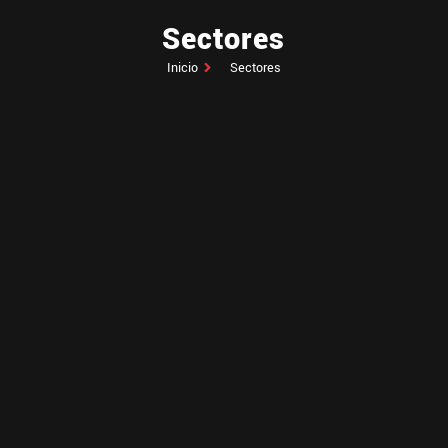
Sectores
Inicio
Sectores