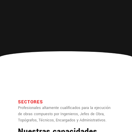
SECTORES
Profesionales altamente cualificados para la ejecución
de obras compuesto por Ingenieros, Jefes de Obra,
Topógrafos, Técnicos, Encargados y Administrativos.
Nuestras capacidades